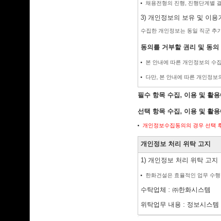
채용전형의 진행, 진행단계별 결
3) 개인정보의 보유 및 이용
수집한 개인정보는 동일 직군 추
동의를 거부할 권리 및 동의
본 안내에 따른 개인정보의 수집
다만, 본 안내에 따른 개인정보
필수 항목 수집, 이용 및 활용
선택 항목 수집, 이용 및 활용
개인정보수집동의의 경우 선택 후
개인정보 처리 위탁 고지
1) 개인정보 처리 위탁 고지
한화건설은 효율적인 업무 수행
수탁업체 : ㈜한화시스템
위탁업무 내용 : 정보시스템 